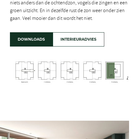
niets anders dan de ochtendzon, vogels die zingen en een
groen uitzicht. En in dezelfde rust de zon weer onder zien
gaan. Veel mooier dan dit wordt het niet.
DOWNLOADS
INTERIEURADVIES