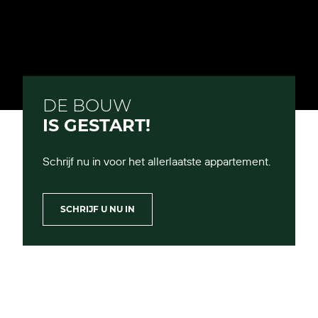
DE BOUW
IS GESTART!
Schrijf nu in voor het allerlaatste appartement.
SCHRIJF U NU IN