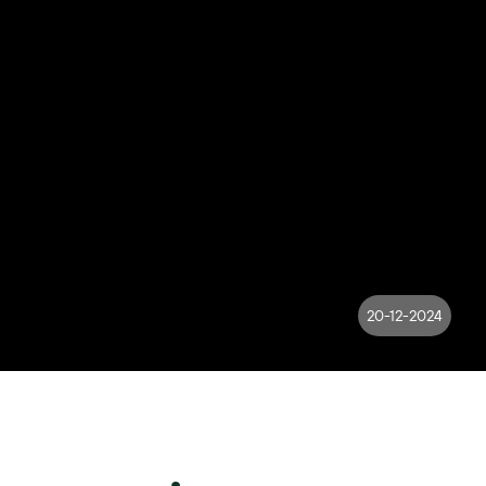
20-12-2024