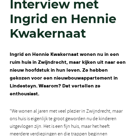
Interview met
Ingrid en Hennie
Kwakernaat
Ingrid en Hennie Kwakernaat wonen nu in een
ruim huis in Zwijndrecht, maar kijken uit naar een
nieuw hoofdstuk in hun leven. Ze hebben
gekozen voor een nieuwbouwappartement in
Lindesteyn. Waarom? Dat vertellen ze
enthousiast.
“We wonen al jaren met veel plezier in Zwijndrecht, maar
ons huis is eigenlijk te groot geworden nu de kinderen
uitgevlogen zijn. Het is een fijn huis, maar het heeft
meerdere verdiepingen en die trappen beginnen