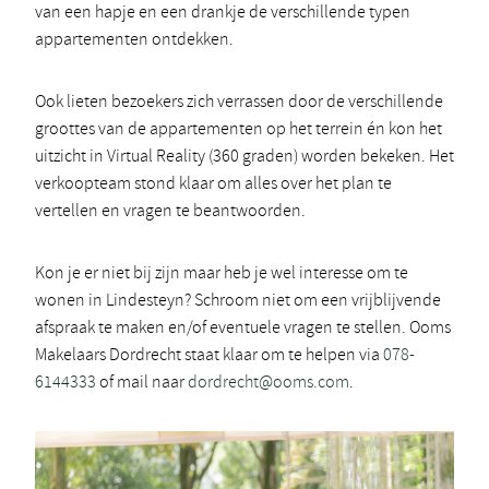
van een hapje en een drankje de verschillende typen
appartementen ontdekken.
Ook lieten bezoekers zich verrassen door de verschillende
groottes van de appartementen op het terrein én kon het
uitzicht in Virtual Reality (360 graden) worden bekeken. Het
verkoopteam stond klaar om alles over het plan te
vertellen en vragen te beantwoorden.
Kon je er niet bij zijn maar heb je wel interesse om te
wonen in Lindesteyn? Schroom niet om een vrijblijvende
afspraak te maken en/of eventuele vragen te stellen. Ooms
Makelaars Dordrecht staat klaar om te helpen via
078-
6144333
of mail naar
dordrecht@ooms.com
.