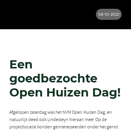
04-10-2022
Een
goedbezochte
Open Huizen Dag!
Afgelopen zaterdag was het NVM Open Huizen Dag, en
natuurlijk deed ook Lindesteyn hieraan mee! Op de
projectlocatie konden geïnteresseerden onder het genot