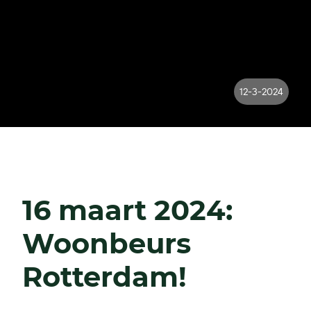
12-3-2024
16 maart 2024:
Woonbeurs
Rotterdam!